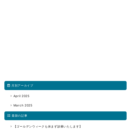
月別アーカイブ
April 2025
March 2025
最新の記事
【ゴールデンウィークも休まず診療いたします】