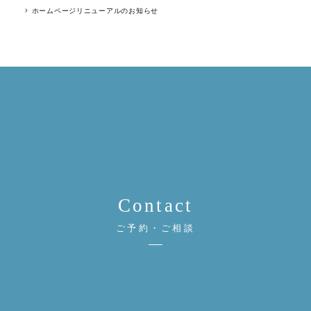
ホームページリニューアルのお知らせ
Contact
ご予約・ご相談