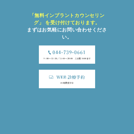
「無料インプラントカウンセリン
グ」 を
受け付けております。
まずはお気軽にお問い合わせくださ
い。